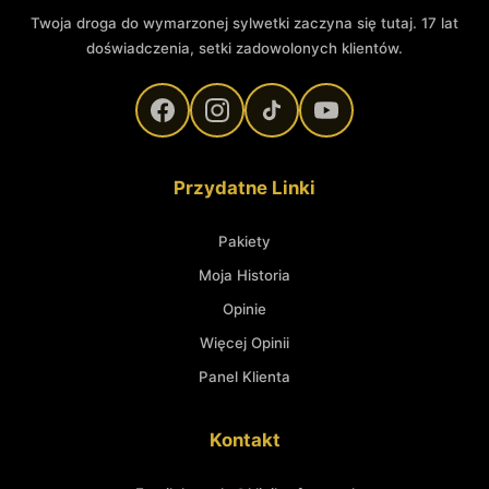
Twoja droga do wymarzonej sylwetki zaczyna się tutaj. 17 lat
doświadczenia, setki zadowolonych klientów.
Przydatne Linki
Pakiety
Moja Historia
Opinie
Więcej Opinii
Panel Klienta
Kontakt