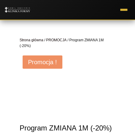
Strona główna
/
PROMOCJA
/ Program ZMIANA 1M
(-20%)
Promocja !
Program ZMIANA 1M (-20%)