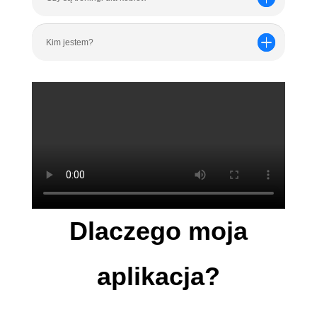
Kim jestem?
Dlaczego moja
aplikacja?