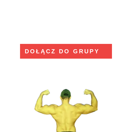
FREAK.
DOŁĄCZ DO GRUPY