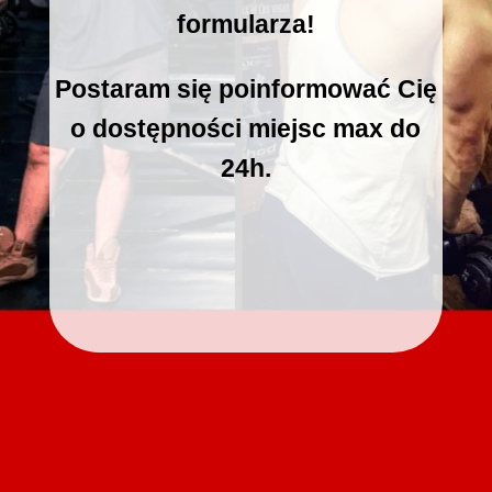
formularza!
Postaram się poinformować Cię
o dostępności miejsc max do
24h.