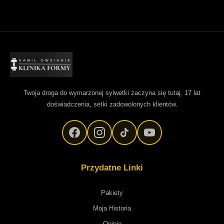
Twoja droga do wymarzonej sylwetki zaczyna się tutaj. 17 lat
doświadczenia, setki zadowolonych klientów.
Przydatne Linki
Pakiety
Moja Historia
Opinie