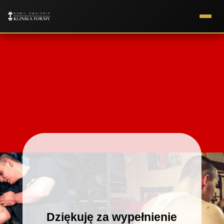
Dziękuję za wypełnienie