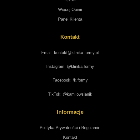
Więcej Opinii
Panel Klienta
Kontakt
Email: kontakt@klinika-formy.pl
Instagram: @klinika.formy
Facebook: /k.formy
TikTok: @kamilowsianik
Informacje
Polityka Prywatności i Regulamin
Kontakt