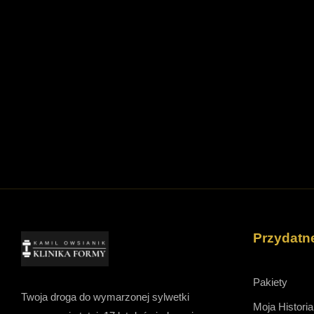
Przydatne
Pakiety
Twoja droga do wymarzonej sylwetki
Moja Historia