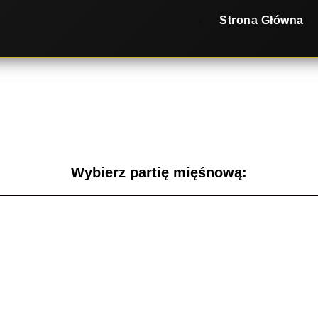
Strona Główna
Wybierz partię mięśnową: