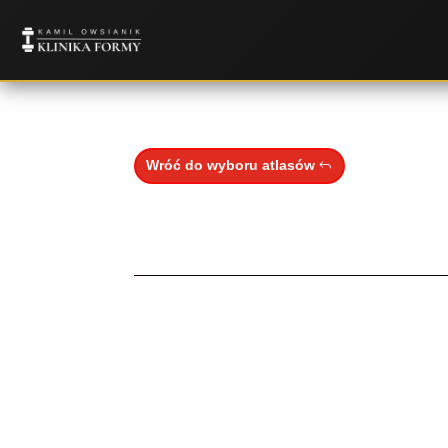
Wróć do wyboru atlasów