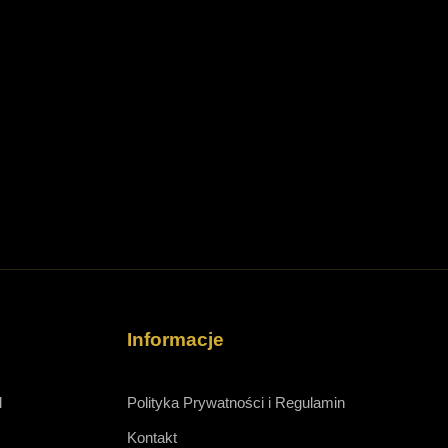
Informacje
l
Polityka Prywatności i Regulamin
Kontakt