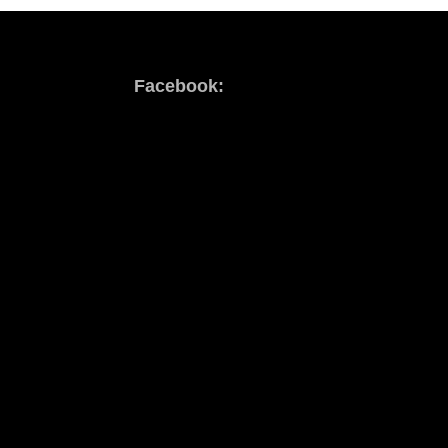
Facebook: