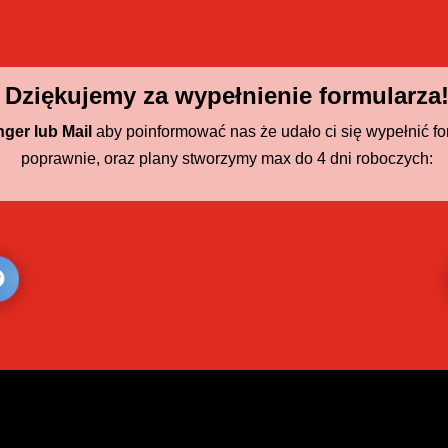
Dziękujemy za wypełnienie formularza
ger lub Mail
aby poinformować nas że udało ci się wypełnić fo
poprawnie, oraz plany stworzymy max do 4 dni roboczych: