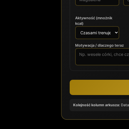
Aktywność (mnożnik
kcal)
Motywacja / dlaczego teraz
Kolejność kolumn arkusza:
Data 