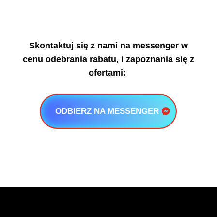
Skontaktuj się z nami na messenger w
cenu odebrania rabatu, i zapoznania się z
ofertami:
ODBIERZ NA MESSENGER