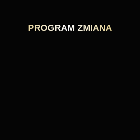
PROGRAM ZMIANA